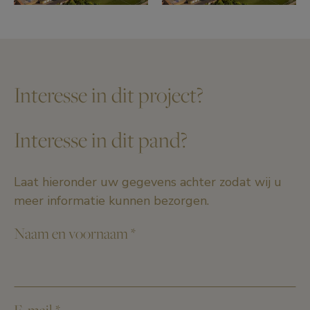
Interesse in dit project?
Interesse in dit pand?
Laat hieronder uw gegevens achter zodat wij u
meer informatie kunnen bezorgen.
Naam en voornaam
*
E-mail
*