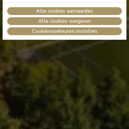
Alle cookies aanvaarden
Alle cookies weigeren
Cookievoorkeuren instellen