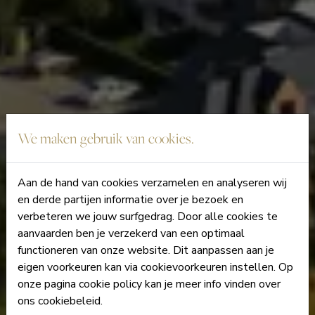
We maken gebruik van cookies.
Aan de hand van cookies verzamelen en analyseren wij
en derde partijen informatie over je bezoek en
verbeteren we jouw surfgedrag. Door alle cookies te
aanvaarden ben je verzekerd van een optimaal
functioneren van onze website. Dit aanpassen aan je
eigen voorkeuren kan via cookievoorkeuren instellen. Op
onze pagina cookie policy kan je meer info vinden over
ons cookiebeleid.