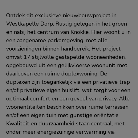
Ontdek dit exclusieve nieuwbouwproject in
Westkapelle Dorp. Rustig gelegen in het groen
en nabij het centrum van Knokke. Hier woont u in
een aangename parkomgeving, met alle
voorzieningen binnen handbereik. Het project
omvat 17 stijlvolle gestapelde wooneenheden,
opgebouwd uit een gelijkvloerse woonunit met
daarboven een ruime duplexwoning. De
duplexen zijn toegankelijk via een privatieve trap
en/of privatieve eigen huislift, wat zorgt voor een
optimaal comfort en een gevoel van privacy. Alle
woonentiteiten beschikken over ruime terrassen
en/of een eigen tuin met gunstige oriëntatie.
Kwaliteit en duurzaamheid staan centraal, met
onder meer energiezuinige verwarming via