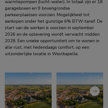
warmtepompen (lucht-water). In totaal zijn er 18
garageboxen en 9 bovengrondse
parkeerplaatsen voorzien. Mogelijkheid tot
aankopen onder het gunstige 6% BTW-tarief. De
start van de werken is voorzien in september
2026 en de oplevering wordt verwacht midden
2028. Een unieke opportuniteit om te wonen in
alle rust, met hedendaags comfort, op een
uitzonderlijke locatie in Westkapelle.