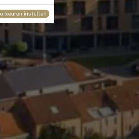
orkeuren instellen