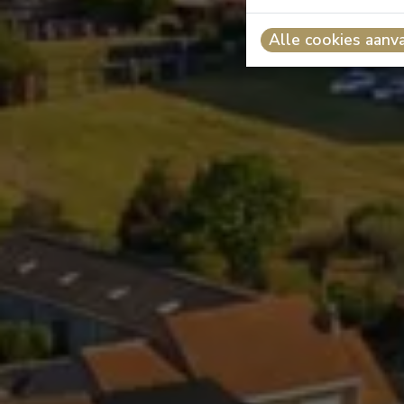
Alle cookies aanv