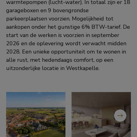
warmtepompen (lucht-water). In totaal zijn er 18
garageboxen en 9 bovengrondse
parkeerplaatsen voorzien. Mogelijkheid tot
aankopen onder het gunstige 6% BTW-tarief. De
start van de werken is voorzien in september
2026 en de oplevering wordt verwacht midden
2028. Een unieke opportuniteit om te wonen in
alle rust, met hedendaags comfort, op een
uitzonderlijke locatie in Westkapelle.