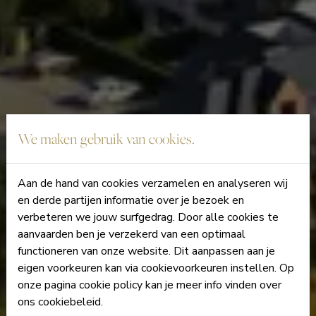
We maken gebruik van cookies.
Aan de hand van cookies verzamelen en analyseren wij
en derde partijen informatie over je bezoek en
verbeteren we jouw surfgedrag. Door alle cookies te
aanvaarden ben je verzekerd van een optimaal
functioneren van onze website. Dit aanpassen aan je
eigen voorkeuren kan via cookievoorkeuren instellen. Op
onze pagina cookie policy kan je meer info vinden over
ons cookiebeleid.