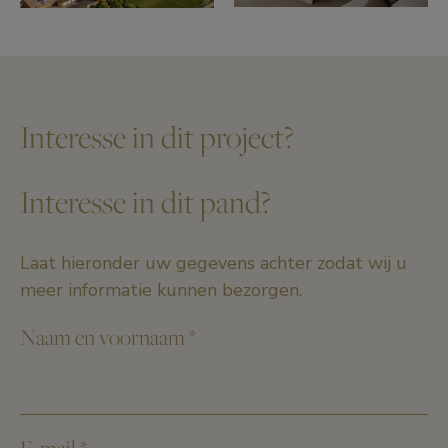
Interesse in dit project?
Interesse in dit pand?
Laat hieronder uw gegevens achter zodat wij u
meer informatie kunnen bezorgen.
Naam en voornaam
*
E-mail
*