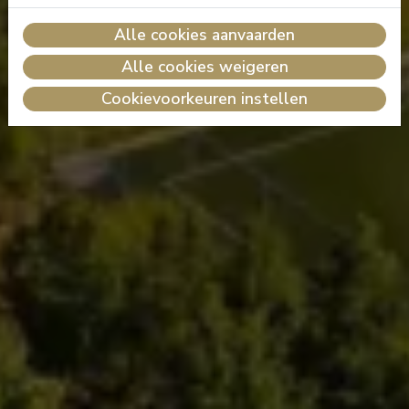
Alle cookies aanvaarden
Alle cookies weigeren
Cookievoorkeuren instellen