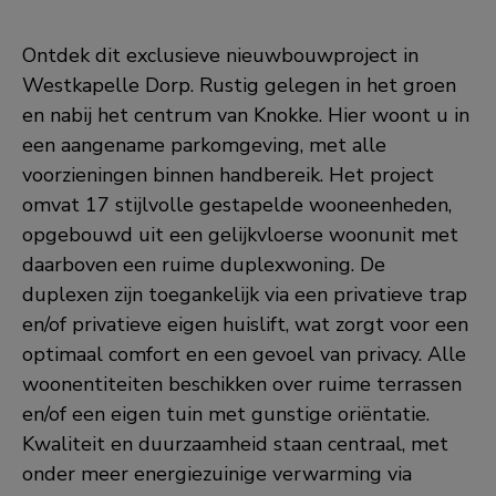
Ontdek dit exclusieve nieuwbouwproject in
Westkapelle Dorp. Rustig gelegen in het groen
en nabij het centrum van Knokke. Hier woont u in
een aangename parkomgeving, met alle
voorzieningen binnen handbereik. Het project
omvat 17 stijlvolle gestapelde wooneenheden,
opgebouwd uit een gelijkvloerse woonunit met
daarboven een ruime duplexwoning. De
duplexen zijn toegankelijk via een privatieve trap
en/of privatieve eigen huislift, wat zorgt voor een
optimaal comfort en een gevoel van privacy. Alle
woonentiteiten beschikken over ruime terrassen
en/of een eigen tuin met gunstige oriëntatie.
Kwaliteit en duurzaamheid staan centraal, met
onder meer energiezuinige verwarming via