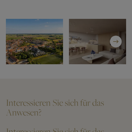
Interessieren Sie sich für das
Anwesen?
Interessieren Sie sich für das