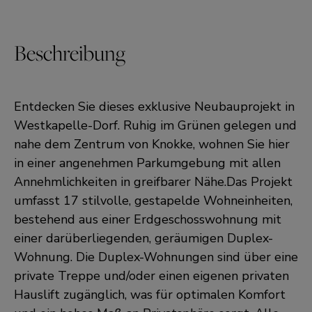
Beschreibung
Entdecken Sie dieses exklusive Neubauprojekt in
Westkapelle-Dorf. Ruhig im Grünen gelegen und
nahe dem Zentrum von Knokke, wohnen Sie hier
in einer angenehmen Parkumgebung mit allen
Annehmlichkeiten in greifbarer Nähe.Das Projekt
umfasst 17 stilvolle, gestapelde Wohneinheiten,
bestehend aus einer Erdgeschosswohnung mit
einer darüberliegenden, geräumigen Duplex-
Wohnung. Die Duplex-Wohnungen sind über eine
private Treppe und/oder einen eigenen privaten
Hauslift zugänglich, was für optimalen Komfort