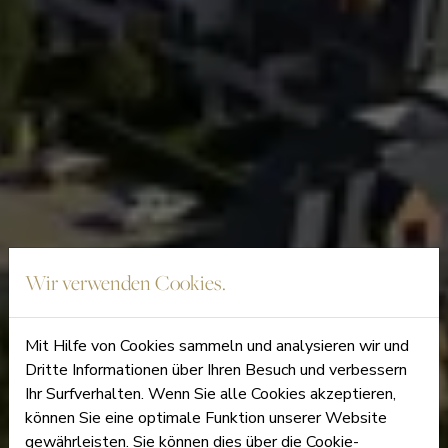
Wir verwenden Cookies.
Mit Hilfe von Cookies sammeln und analysieren wir und
Dritte Informationen über Ihren Besuch und verbessern
Ihr Surfverhalten. Wenn Sie alle Cookies akzeptieren,
können Sie eine optimale Funktion unserer Website
gewährleisten. Sie können dies über die Cookie-