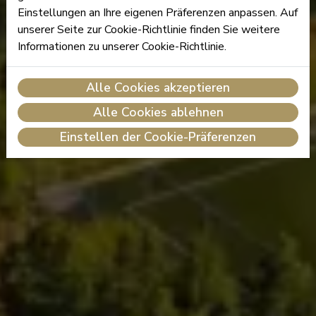
Einstellungen an Ihre eigenen Präferenzen anpassen. Auf
unserer Seite zur Cookie-Richtlinie finden Sie weitere
Informationen zu unserer Cookie-Richtlinie.
Alle Cookies akzeptieren
Alle Cookies ablehnen
Einstellen der Cookie-Präferenzen