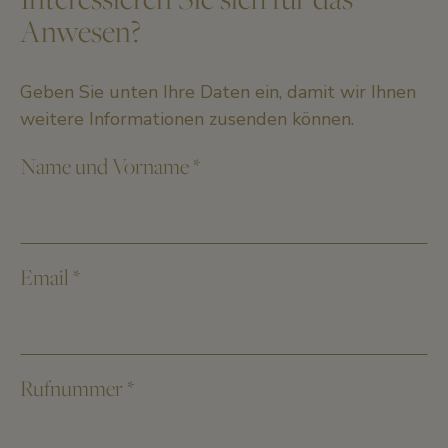
Anwesen?
Geben Sie unten Ihre Daten ein, damit wir Ihnen
weitere Informationen zusenden können.
Name und Vorname
*
Email
*
Rufnummer
*