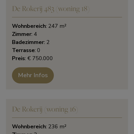
De Rokerij 483 (woning 18)
Wohnbereich
: 247 m²
Zimmer
: 4
Badezimmer
: 2
Terrasse
: 0
Preis
: € 750.000
Mehr Infos
De Rokerij (woning 16)
Wohnbereich
: 236 m²