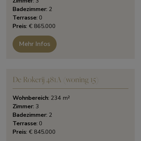
Zimmer
: 3
Badezimmer
: 2
Terrasse
: 0
Preis
: € 865.000
Mehr Infos
De Rokerij 481A (woning 15)
Wohnbereich
: 234 m²
Zimmer
: 3
Badezimmer
: 2
Terrasse
: 0
Preis
: € 845.000