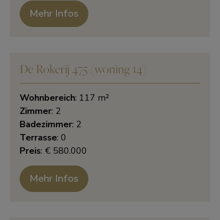
Mehr Infos
De Rokerij 475 (woning 14)
Wohnbereich
: 117 m²
Zimmer
: 2
Badezimmer
: 2
Terrasse
: 0
Preis
: € 580.000
Mehr Infos