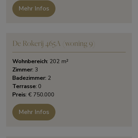
Mehr Infos
De Rokerij 465A (woning 9)
Wohnbereich
: 202 m²
Zimmer
: 3
Badezimmer
: 2
Terrasse
: 0
Preis
: € 750.000
Mehr Infos