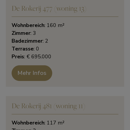
De Rokerij 477 (woning 13)
Wohnbereich
: 160 m²
Zimmer
: 3
Badezimmer
: 2
Terrasse
: 0
Preis
: € 695.000
Mehr Infos
De Rokerij 481 (woning 11)
Wohnbereich
: 117 m²