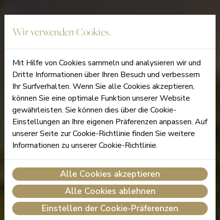
Wir verwenden Cookies.
Mit Hilfe von Cookies sammeln und analysieren wir und
Dritte Informationen über Ihren Besuch und verbessern
Ihr Surfverhalten. Wenn Sie alle Cookies akzeptieren,
können Sie eine optimale Funktion unserer Website
gewährleisten. Sie können dies über die Cookie-
Einstellungen an Ihre eigenen Präferenzen anpassen. Auf
unserer Seite zur Cookie-Richtlinie finden Sie weitere
Informationen zu unserer Cookie-Richtlinie.
Alle Cookies akzeptieren
Alle Cookies ablehnen
Einstellen der Cookie-Präferenzen