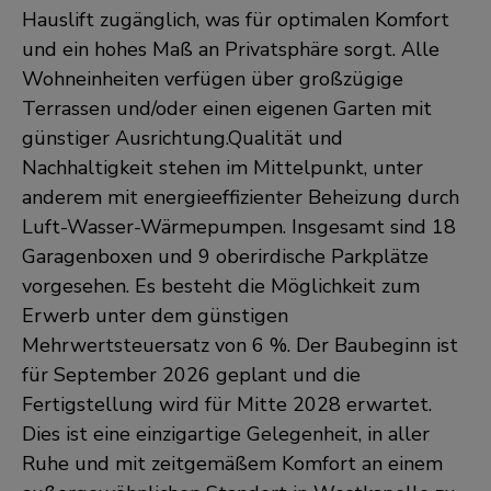
Hauslift zugänglich, was für optimalen Komfort
und ein hohes Maß an Privatsphäre sorgt. Alle
Wohneinheiten verfügen über großzügige
Terrassen und/oder einen eigenen Garten mit
günstiger Ausrichtung.Qualität und
Nachhaltigkeit stehen im Mittelpunkt, unter
anderem mit energieeffizienter Beheizung durch
Luft-Wasser-Wärmepumpen. Insgesamt sind 18
Garagenboxen und 9 oberirdische Parkplätze
vorgesehen. Es besteht die Möglichkeit zum
Erwerb unter dem günstigen
Mehrwertsteuersatz von 6 %. Der Baubeginn ist
für September 2026 geplant und die
Fertigstellung wird für Mitte 2028 erwartet.
Dies ist eine einzigartige Gelegenheit, in aller
Ruhe und mit zeitgemäßem Komfort an einem