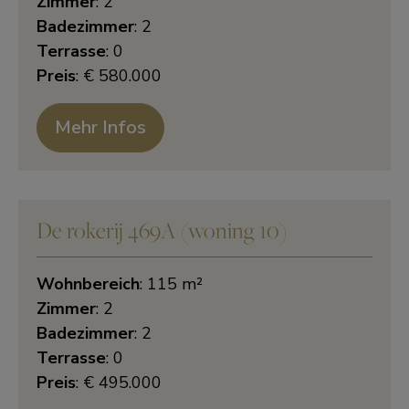
Zimmer
: 2
Badezimmer
: 2
Terrasse
: 0
Preis
: € 580.000
Mehr Infos
De rokerij 469A (woning 10)
Wohnbereich
: 115 m²
Zimmer
: 2
Badezimmer
: 2
Terrasse
: 0
Preis
: € 495.000