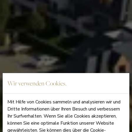
Wir verwenden Cookies.
Mit Hilfe von Cookies sammeln und analysieren wir und
Dritte Informationen über Ihren Besuch und verbessern
Ihr Surfverhalten. Wenn Sie alle Cookies akzeptieren,
können Sie eine optimale Funktion unserer Website
gewährleisten. Sie können dies über die Cookie-