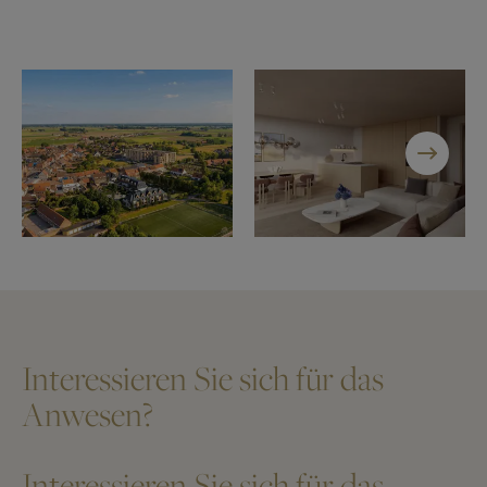
Interessieren Sie sich für das
Anwesen?
Interessieren Sie sich für das