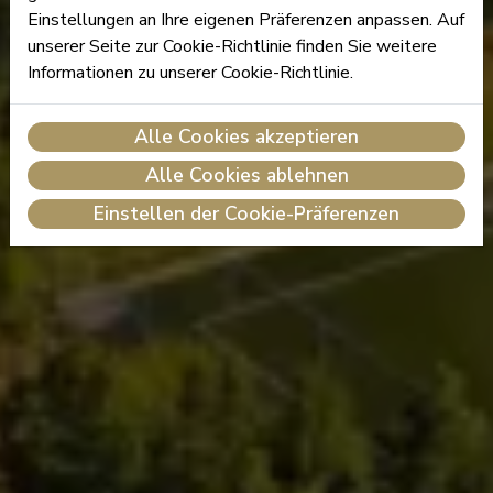
Einstellungen an Ihre eigenen Präferenzen anpassen. Auf
unserer Seite zur Cookie-Richtlinie finden Sie weitere
Informationen zu unserer Cookie-Richtlinie.
Alle Cookies akzeptieren
Alle Cookies ablehnen
Einstellen der Cookie-Präferenzen