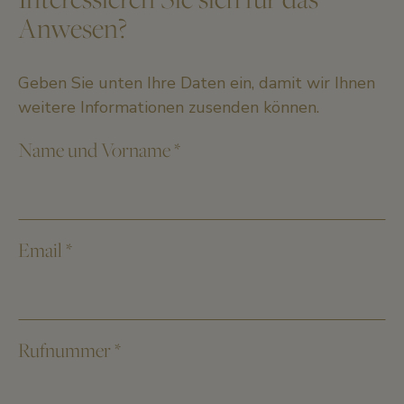
Anwesen?
Geben Sie unten Ihre Daten ein, damit wir Ihnen
weitere Informationen zusenden können.
Name und Vorname
*
Email
*
Rufnummer
*