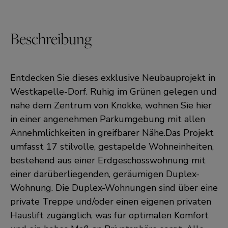
Beschreibung
Entdecken Sie dieses exklusive Neubauprojekt in
Westkapelle-Dorf. Ruhig im Grünen gelegen und
nahe dem Zentrum von Knokke, wohnen Sie hier
in einer angenehmen Parkumgebung mit allen
Annehmlichkeiten in greifbarer Nähe.Das Projekt
umfasst 17 stilvolle, gestapelde Wohneinheiten,
bestehend aus einer Erdgeschosswohnung mit
einer darüberliegenden, geräumigen Duplex-
Wohnung. Die Duplex-Wohnungen sind über eine
private Treppe und/oder einen eigenen privaten
Hauslift zugänglich, was für optimalen Komfort