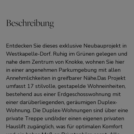
Beschreibung
Entdecken Sie dieses exklusive Neubauprojekt in
Westkapelle-Dorf. Ruhig im Grünen gelegen und
nahe dem Zentrum von Knokke, wohnen Sie hier
in einer angenehmen Parkumgebung mit allen
Annehmlichkeiten in greifbarer Nähe.Das Projekt
umfasst 17 stilvolle, gestapelde Wohneinheiten,
bestehend aus einer Erdgeschosswohnung mit
einer darüberliegenden, geräumigen Duplex-
Wohnung. Die Duplex-Wohnungen sind über eine
private Treppe und/oder einen eigenen privaten
Hauslift zugänglich, was für optimalen Komfort