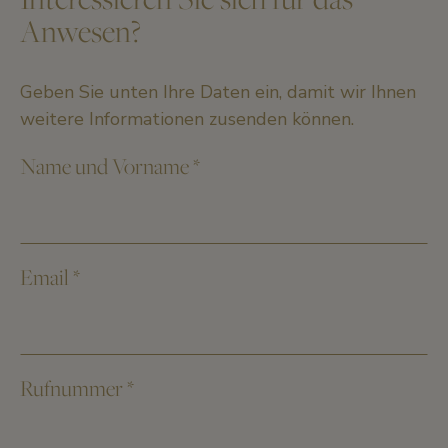
Anwesen?
Geben Sie unten Ihre Daten ein, damit wir Ihnen
weitere Informationen zusenden können.
Name und Vorname
*
Email
*
Rufnummer
*