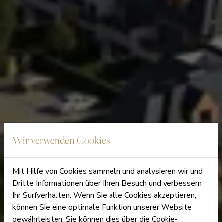
Wir verwenden Cookies.
Mit Hilfe von Cookies sammeln und analysieren wir und
Dritte Informationen über Ihren Besuch und verbessern
Ihr Surfverhalten. Wenn Sie alle Cookies akzeptieren,
können Sie eine optimale Funktion unserer Website
gewährleisten. Sie können dies über die Cookie-