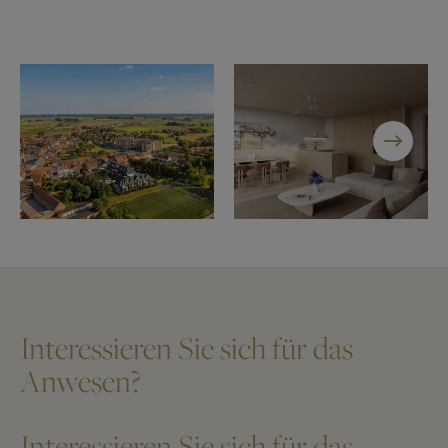
Interessieren Sie sich für das
Anwesen?
Interessieren Sie sich für das