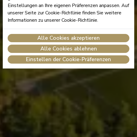
Einstellungen an Ihre eigenen Präferenzen anpassen. Auf
unserer Seite zur Cookie-Richtlinie finden Sie weitere
Informationen zu unserer Cookie-Richtlinie.
Alle Cookies akzeptieren
Alle Cookies ablehnen
Einstellen der Cookie-Präferenzen