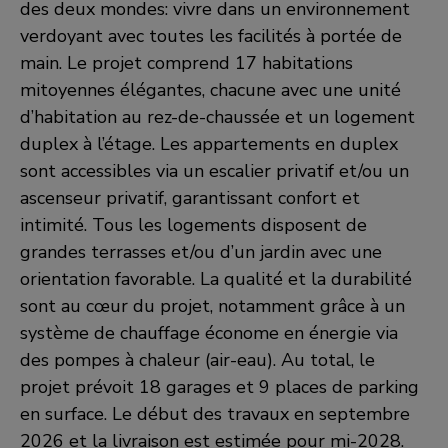
des deux mondes: vivre dans un environnement
verdoyant avec toutes les facilités à portée de
main. Le projet comprend 17 habitations
mitoyennes élégantes, chacune avec une unité
d’habitation au rez-de-chaussée et un logement
duplex à l’étage. Les appartements en duplex
sont accessibles via un escalier privatif et/ou un
ascenseur privatif, garantissant confort et
intimité. Tous les logements disposent de
grandes terrasses et/ou d’un jardin avec une
orientation favorable. La qualité et la durabilité
sont au cœur du projet, notamment grâce à un
système de chauffage économe en énergie via
des pompes à chaleur (air-eau). Au total, le
projet prévoit 18 garages et 9 places de parking
en surface. Le début des travaux en septembre
2026 et la livraison est estimée pour mi-2028.