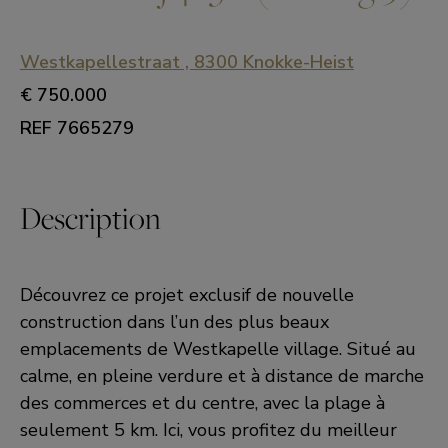
Westkapellestraat , 8300 Knokke-Heist
€ 750.000
REF 7665279
Description
Découvrez ce projet exclusif de nouvelle
construction dans l’un des plus beaux
emplacements de Westkapelle village. Situé au
calme, en pleine verdure et à distance de marche
des commerces et du centre, avec la plage à
seulement 5 km. Ici, vous profitez du meilleur