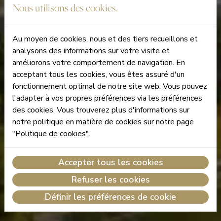
Nous utilisons des cookies.
Au moyen de cookies, nous et des tiers recueillons et
analysons des informations sur votre visite et
améliorons votre comportement de navigation. En
acceptant tous les cookies, vous êtes assuré d'un
fonctionnement optimal de notre site web. Vous pouvez
l'adapter à vos propres préférences via les préférences
des cookies. Vous trouverez plus d'informations sur
notre politique en matière de cookies sur notre page
"Politique de cookies".
Accepter tous les cookies
Refuser les cookies
Définir les préférences de cookie