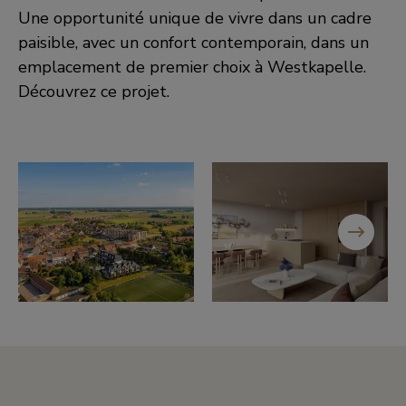
Une opportunité unique de vivre dans un cadre
paisible, avec un confort contemporain, dans un
emplacement de premier choix à Westkapelle.
Découvrez ce projet.