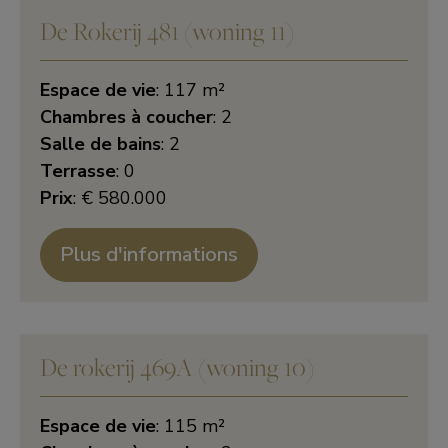
De Rokerij 481 (woning 11)
Espace de vie
: 117 m²
Chambres à coucher
: 2
Salle de bains
: 2
Terrasse
: 0
Prix
: € 580.000
Plus d'informations
De rokerij 469A (woning 10)
Espace de vie
: 115 m²