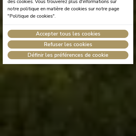
des cookies. Vous trouverez plus d'informations sur
notre politique en matière de cookies sur notre page
"Politique de cookies".
Accepter tous les cookies
Refuser les cookies
Définir les préférences de cookie