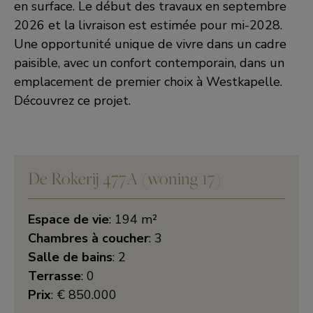
en surface. Le début des travaux en septembre
2026 et la livraison est estimée pour mi-2028.
Une opportunité unique de vivre dans un cadre
paisible, avec un confort contemporain, dans un
emplacement de premier choix à Westkapelle.
Découvrez ce projet.
De Rokerij 477A (woning 17)
Espace de vie
: 194 m²
Chambres à coucher
: 3
Salle de bains
: 2
Terrasse
: 0
Prix
: € 850.000