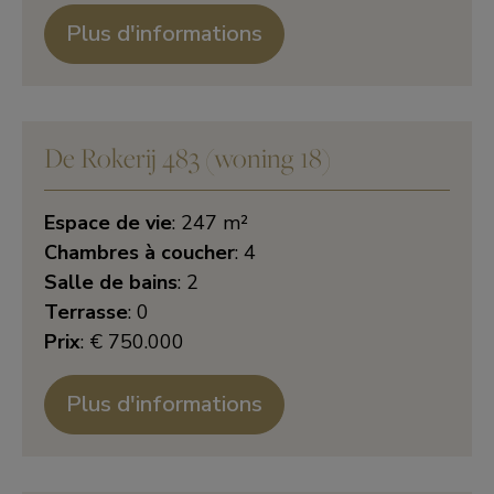
Plus d'informations
De Rokerij 483 (woning 18)
Espace de vie
: 247 m²
Chambres à coucher
: 4
Salle de bains
: 2
Terrasse
: 0
Prix
: € 750.000
Plus d'informations