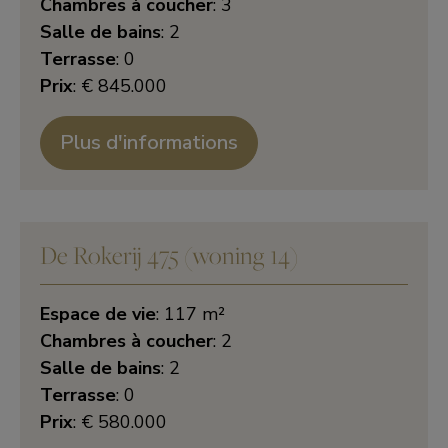
Chambres à coucher
: 3
Salle de bains
: 2
Terrasse
: 0
Prix
: € 845.000
Plus d'informations
De Rokerij 475 (woning 14)
Espace de vie
: 117 m²
Chambres à coucher
: 2
Salle de bains
: 2
Terrasse
: 0
Prix
: € 580.000