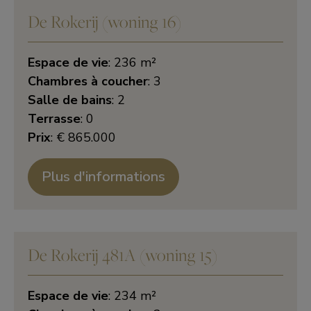
De Rokerij (woning 16)
Espace de vie
: 236 m²
Chambres à coucher
: 3
Salle de bains
: 2
Terrasse
: 0
Prix
: € 865.000
Plus d'informations
De Rokerij 481A (woning 15)
Espace de vie
: 234 m²