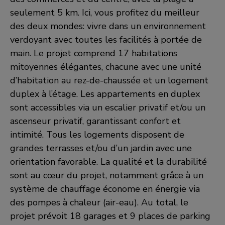
seulement 5 km. Ici, vous profitez du meilleur
des deux mondes: vivre dans un environnement
verdoyant avec toutes les facilités à portée de
main. Le projet comprend 17 habitations
mitoyennes élégantes, chacune avec une unité
d’habitation au rez-de-chaussée et un logement
duplex à l’étage. Les appartements en duplex
sont accessibles via un escalier privatif et/ou un
ascenseur privatif, garantissant confort et
intimité. Tous les logements disposent de
grandes terrasses et/ou d’un jardin avec une
orientation favorable. La qualité et la durabilité
sont au cœur du projet, notamment grâce à un
système de chauffage économe en énergie via
des pompes à chaleur (air-eau). Au total, le
projet prévoit 18 garages et 9 places de parking