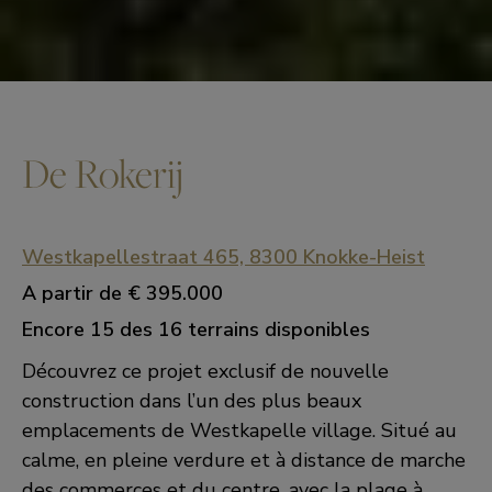
De Rokerij
Westkapellestraat 465, 8300 Knokke-Heist
A partir de
€ 395.000
Encore 15 des 16 terrains disponibles
Découvrez ce projet exclusif de nouvelle
construction dans l’un des plus beaux
emplacements de Westkapelle village. Situé au
calme, en pleine verdure et à distance de marche
des commerces et du centre, avec la plage à