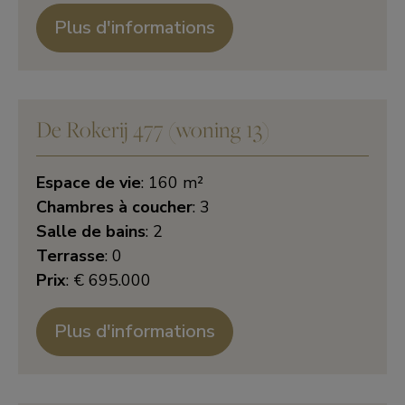
Plus d'informations
De Rokerij 477 (woning 13)
Espace de vie
: 160 m²
Chambres à coucher
: 3
Salle de bains
: 2
Terrasse
: 0
Prix
: € 695.000
Plus d'informations