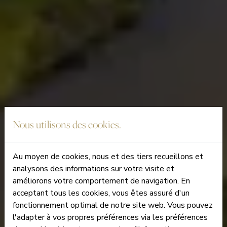
Nous utilisons des cookies.
Au moyen de cookies, nous et des tiers recueillons et
analysons des informations sur votre visite et
améliorons votre comportement de navigation. En
acceptant tous les cookies, vous êtes assuré d'un
fonctionnement optimal de notre site web. Vous pouvez
l'adapter à vos propres préférences via les préférences