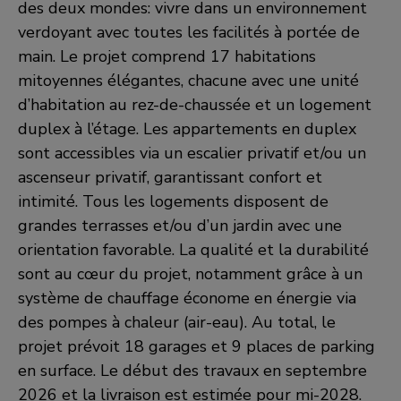
des deux mondes: vivre dans un environnement
verdoyant avec toutes les facilités à portée de
main. Le projet comprend 17 habitations
mitoyennes élégantes, chacune avec une unité
d’habitation au rez-de-chaussée et un logement
duplex à l’étage. Les appartements en duplex
sont accessibles via un escalier privatif et/ou un
ascenseur privatif, garantissant confort et
intimité. Tous les logements disposent de
grandes terrasses et/ou d’un jardin avec une
orientation favorable. La qualité et la durabilité
sont au cœur du projet, notamment grâce à un
système de chauffage économe en énergie via
des pompes à chaleur (air-eau). Au total, le
projet prévoit 18 garages et 9 places de parking
en surface. Le début des travaux en septembre
2026 et la livraison est estimée pour mi-2028.