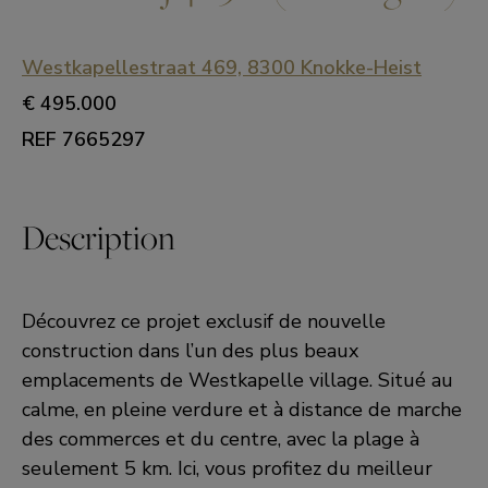
Westkapellestraat 469, 8300 Knokke-Heist
€ 495.000
REF 7665297
Description
Découvrez ce projet exclusif de nouvelle
construction dans l’un des plus beaux
emplacements de Westkapelle village. Situé au
calme, en pleine verdure et à distance de marche
des commerces et du centre, avec la plage à
seulement 5 km. Ici, vous profitez du meilleur