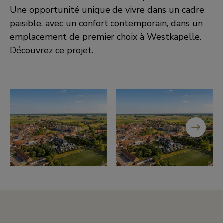
Une opportunité unique de vivre dans un cadre
paisible, avec un confort contemporain, dans un
emplacement de premier choix à Westkapelle.
Découvrez ce projet.