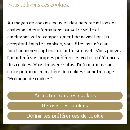
Nous utilisons des cookies.
Au moyen de cookies, nous et des tiers recueillons et
analysons des informations sur votre visite et
améliorons votre comportement de navigation. En
acceptant tous les cookies, vous êtes assuré d'un
fonctionnement optimal de notre site web. Vous pouvez
l'adapter à vos propres préférences via les préférences
des cookies. Vous trouverez plus d'informations sur
notre politique en matière de cookies sur notre page
"Politique de cookies".
Accepter tous les cookies
Refuser les cookies
Définir les préférences de cookie