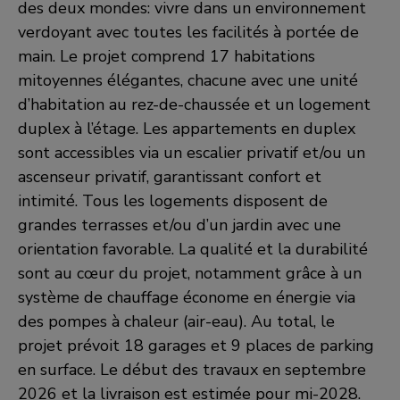
des deux mondes: vivre dans un environnement
verdoyant avec toutes les facilités à portée de
main. Le projet comprend 17 habitations
mitoyennes élégantes, chacune avec une unité
d’habitation au rez-de-chaussée et un logement
duplex à l’étage. Les appartements en duplex
sont accessibles via un escalier privatif et/ou un
ascenseur privatif, garantissant confort et
intimité. Tous les logements disposent de
grandes terrasses et/ou d’un jardin avec une
orientation favorable. La qualité et la durabilité
sont au cœur du projet, notamment grâce à un
système de chauffage économe en énergie via
des pompes à chaleur (air-eau). Au total, le
projet prévoit 18 garages et 9 places de parking
en surface. Le début des travaux en septembre
2026 et la livraison est estimée pour mi-2028.