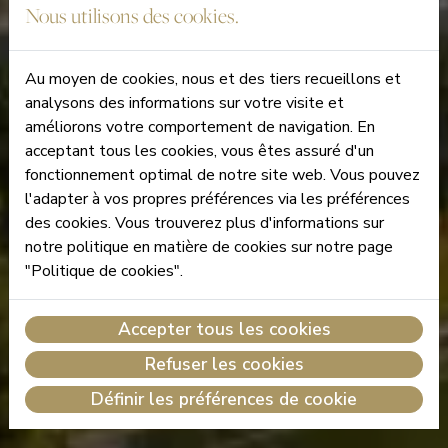
Nous utilisons des cookies.
Au moyen de cookies, nous et des tiers recueillons et
analysons des informations sur votre visite et
améliorons votre comportement de navigation. En
acceptant tous les cookies, vous êtes assuré d'un
fonctionnement optimal de notre site web. Vous pouvez
l'adapter à vos propres préférences via les préférences
des cookies. Vous trouverez plus d'informations sur
notre politique en matière de cookies sur notre page
"Politique de cookies".
Accepter tous les cookies
Refuser les cookies
Définir les préférences de cookie