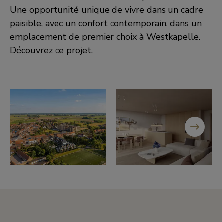
Une opportunité unique de vivre dans un cadre
paisible, avec un confort contemporain, dans un
emplacement de premier choix à Westkapelle.
Découvrez ce projet.