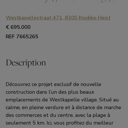
Westkapellestraat 471, 8300 Knokke-Heist
€ 695.000
REF 7665265
Description
Découvrez ce projet exclusif de nouvelle
construction dans l’un des plus beaux
emplacements de Westkapelle village. Situé au
calme, en pleine verdure et à distance de marche
des commerces et du centre, avec la plage à
seulement 5 km. Ici, vous profitez du meilleur