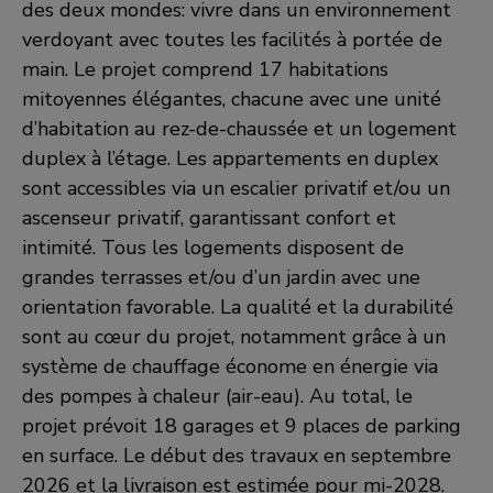
des deux mondes: vivre dans un environnement
verdoyant avec toutes les facilités à portée de
main. Le projet comprend 17 habitations
mitoyennes élégantes, chacune avec une unité
d’habitation au rez-de-chaussée et un logement
duplex à l’étage. Les appartements en duplex
sont accessibles via un escalier privatif et/ou un
ascenseur privatif, garantissant confort et
intimité. Tous les logements disposent de
grandes terrasses et/ou d’un jardin avec une
orientation favorable. La qualité et la durabilité
sont au cœur du projet, notamment grâce à un
système de chauffage économe en énergie via
des pompes à chaleur (air-eau). Au total, le
projet prévoit 18 garages et 9 places de parking
en surface. Le début des travaux en septembre
2026 et la livraison est estimée pour mi-2028.