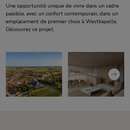
Une opportunité unique de vivre dans un cadre
paisible, avec un confort contemporain, dans un
emplacement de premier choix à Westkapelle.
Découvrez ce projet.