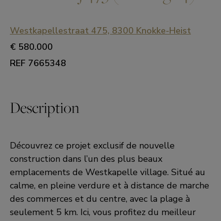
Westkapellestraat 475, 8300 Knokke-Heist
€ 580.000
REF 7665348
Description
Découvrez ce projet exclusif de nouvelle
construction dans l’un des plus beaux
emplacements de Westkapelle village. Situé au
calme, en pleine verdure et à distance de marche
des commerces et du centre, avec la plage à
seulement 5 km. Ici, vous profitez du meilleur