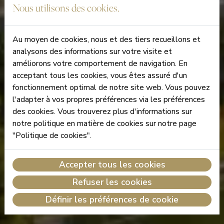
Nous utilisons des cookies.
Au moyen de cookies, nous et des tiers recueillons et
analysons des informations sur votre visite et
améliorons votre comportement de navigation. En
acceptant tous les cookies, vous êtes assuré d'un
fonctionnement optimal de notre site web. Vous pouvez
l'adapter à vos propres préférences via les préférences
des cookies. Vous trouverez plus d'informations sur
notre politique en matière de cookies sur notre page
"Politique de cookies".
Accepter tous les cookies
Refuser les cookies
Définir les préférences de cookie