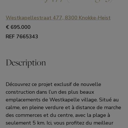
Westkapellestraat 477, 8300 Knokke-Heist
€ 695.000
REF 7665343
Description
Découvrez ce projet exclusif de nouvelle
construction dans l’un des plus beaux
emplacements de Westkapelle village. Situé au
calme, en pleine verdure et à distance de marche
des commerces et du centre, avec la plage à
seulement 5 km. Ici, vous profitez du meilleur