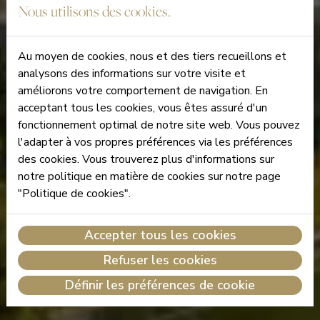
Nous utilisons des cookies.
Au moyen de cookies, nous et des tiers recueillons et
analysons des informations sur votre visite et
améliorons votre comportement de navigation. En
acceptant tous les cookies, vous êtes assuré d'un
fonctionnement optimal de notre site web. Vous pouvez
l'adapter à vos propres préférences via les préférences
des cookies. Vous trouverez plus d'informations sur
notre politique en matière de cookies sur notre page
"Politique de cookies".
Accepter tous les cookies
Refuser les cookies
Définir les préférences de cookie