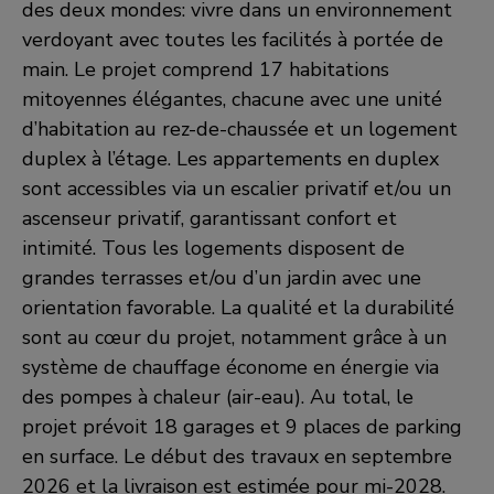
des deux mondes: vivre dans un environnement
verdoyant avec toutes les facilités à portée de
main. Le projet comprend 17 habitations
mitoyennes élégantes, chacune avec une unité
d’habitation au rez-de-chaussée et un logement
duplex à l’étage. Les appartements en duplex
sont accessibles via un escalier privatif et/ou un
ascenseur privatif, garantissant confort et
intimité. Tous les logements disposent de
grandes terrasses et/ou d’un jardin avec une
orientation favorable. La qualité et la durabilité
sont au cœur du projet, notamment grâce à un
système de chauffage économe en énergie via
des pompes à chaleur (air-eau). Au total, le
projet prévoit 18 garages et 9 places de parking
en surface. Le début des travaux en septembre
2026 et la livraison est estimée pour mi-2028.