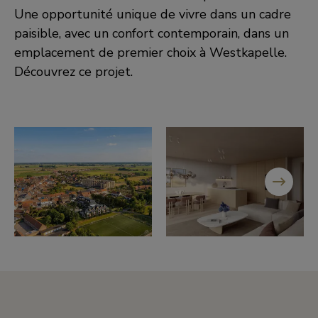
Une opportunité unique de vivre dans un cadre
paisible, avec un confort contemporain, dans un
emplacement de premier choix à Westkapelle.
Découvrez ce projet.